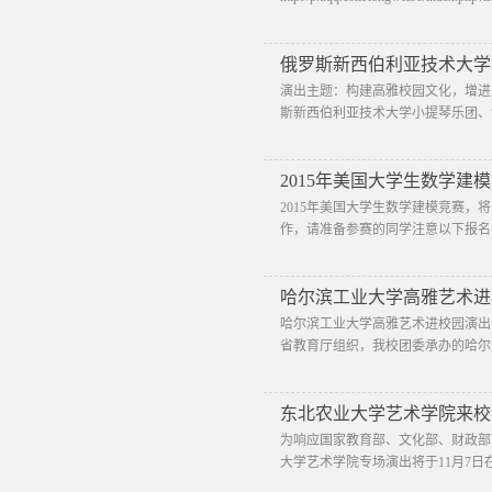
俄罗斯新西伯利亚技术大学小
演出主题：构建高雅校园文化，增进国际
斯新西伯利亚技术大学小提琴乐团、“生
2015年美国大学生数学建
2015年美国大学生数学建模竞赛，将于
作，请准备参赛的同学注意以下报名事宜
哈尔滨工业大学高雅艺术进
哈尔滨工业大学高雅艺术进校园演出
省教育厅组织，我校团委承办的哈尔
东北农业大学艺术学院来校
为响应国家教育部、文化部、财政部
大学艺术学院专场演出将于11月7日