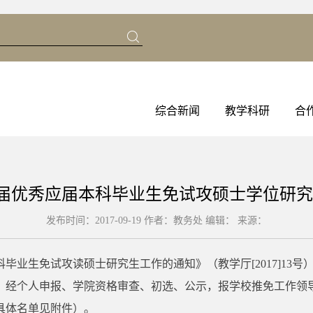
综合新闻
教学科研
合
8届优秀应届本科毕业生免试攻硕士学位研究
发布时间：2017-09-19 作者：教务处
编辑：
来源：
科毕业生免试攻读硕士研究生工作的通知》（教学厅[2017]1
，经个人申报、学院资格审查、初选、公示，报学校推免工作领导
（具体名单见附件）。