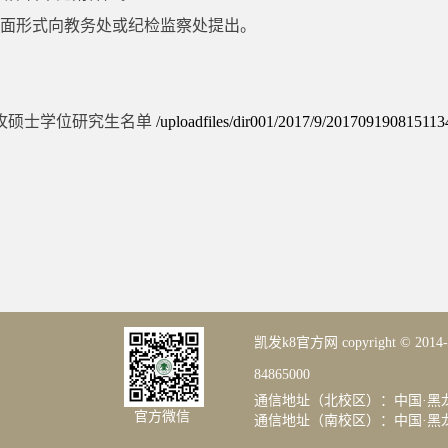
以书面形式向教务处或纪检监察处提出。
试攻硕士学位研究生名单
/uploadfiles/dir001/2017/9/201709190815113
凯发k8官方网 copyright © 20
84865000
通信地址（北校区）：中国·黑龙
官方微信
通信地址（南校区）：中国·黑龙江