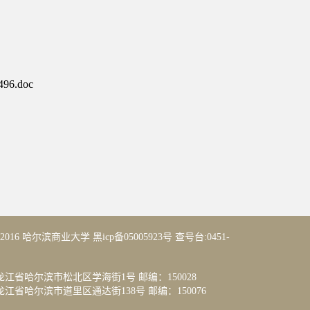
496.doc
14-2016 哈尔滨商业大学 黑icp备05005923号 查号台:0451-
江省哈尔滨市松北区学海街1号 邮编：150028
省哈尔滨市道里区通达街138号 邮编：150076