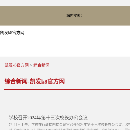
站内搜索：
凯发k8官方网
凯发k8官方网
>
综合新闻
综合新闻-凯发k8官方网
学校召开2024年第十三次校长办公会议
7月11日上午，学校在行政楼四楼会议室召开2024年第十三次校长办公会议