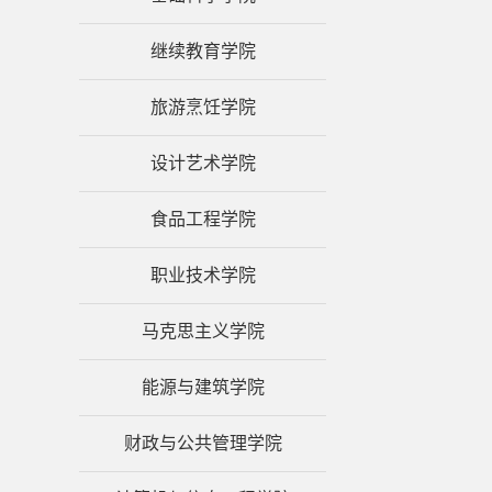
继续教育学院
旅游烹饪学院
设计艺术学院
食品工程学院
职业技术学院
马克思主义学院
能源与建筑学院
财政与公共管理学院