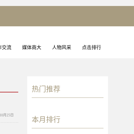
作交流
媒体商大
人物风采
点击排行
热门推荐
年10月25日
本月排行