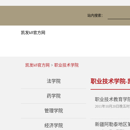
站内搜索：
凯发k8官方网
凯发k8官方网
>
职业技术学院
职业技术学院-
法学院
药学院
职业技术教育学
2011年10月20日
管理学院
新疆阿勒泰地区
经济学院