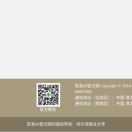
凯发k8官方网 copyright © 20
84865000
通信地址（北校区）：中国·黑龙
通信地址（南校区）：中国·黑龙江
官方微信
凯发k8官方网的版权所有：哈尔滨商业大学