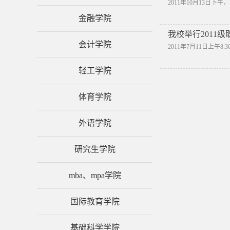
2011年10月13日
金融学院
我校举行2011
会计学院
2011年7月11日上
轻工学院
体育学院
外语学院
研究生学院
mba、mpa学院
国际教育学院
基础科学学院