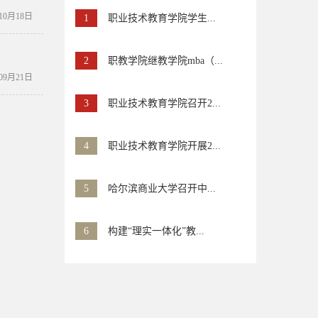
年10月18日
1
职业技术教育学院学生...
2
职教学院继教学院mba（...
年09月21日
3
职业技术教育学院召开2...
4
职业技术教育学院开展2...
5
哈尔滨商业大学召开中...
6
构建“理实一体化”教...