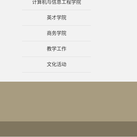
计算机与信息工程学院
英才学院
商务学院
教学工作
文化活动