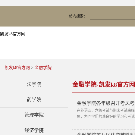
站内搜索：
凯发k8官方网
凯发k8官方网
>
金融学院
金融学院-凯发k8官方网
法学院
药学院
金融学院各年级召开考风考
在外语四、六级考试与期末考试来临
管理学院
象，为同学们营造良好的学习和考试
经济学院