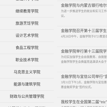
金融学院与内蒙古银行哈尔
继续教育学院
为进一步推进学生的就业和实习工作
议。
旅游烹饪学院
金融学院召开第十三届学生
设计艺术学院
4月28日中午，金融学院于0721
食品工程学院
金融学院举行第十三届院学
为切实加强学生会自我教育、自我管理
职业技术学院
金融学院学生会换届竞选演讲大会于主
马克思主义学院
金融学院与宜信公司举行“
3月31日下午2点，金融学院与宜
能源与建筑学院
惠金融奖学金”签约仪式。
财政与公共管理学院
我校学生在全国第二届“tr