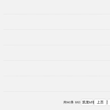
凯发k8官方网首页
上页
共941条 8/63