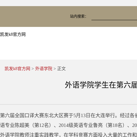
站内搜索：
凯发k8官方网
凯发k8官方网
>
外语学院
> 正文
外语学院学生在第六届
第六届全国口译大赛东北大区赛于5月13日在大连举行。经过各
语专业陈超美（第12名）、2014级英语专业鲁亮（第18名）、
外语学院教师注重实践教学，在学科竞赛方面投入大量的工作和