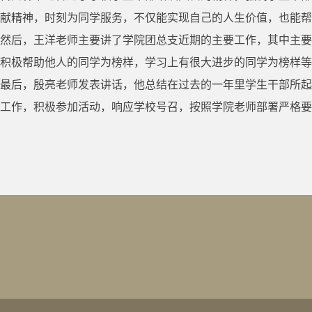
献精神，时刻为同学服务，不仅能实现自己的人生价值，也能帮
然后，王洋老师主要讲了学院团总支近期的主要工作，其中主要
积极帮助他人的同学为榜样，学习上有很大进步的同学为榜样等
最后，殷亮老师发表讲话，他总结在过去的一年里学生干部所起
工作，积极参加活动，响应学校号召，按照学院老师部署严格要