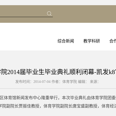
综合新闻
教学科研
合
院2014届毕业生毕业典礼顺利闭幕-凯发k
发布时间：2014-07-04 作者：体育学院
编辑：
来源：
9点在a区体育馆新闻发布中心隆重举行，本次毕业典礼由体育学院
学院副院长贾振佳教授，体育学院副院长唐宝盛副教授，体育经