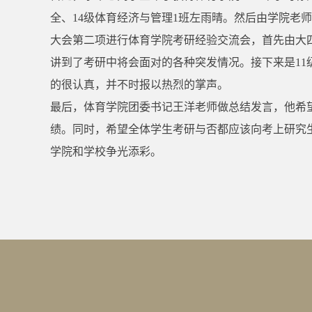
全、14级体育经济与管理1班左雨晴。然后由学院老
大会第二项进行体育学院考研经验交流会，首先由大
讲到了考研中将会面对的各种突发情况。接下来是1
的很认真，并不时报以热烈的掌声。
最后，体育学院团委书记王洋老师做总结发言，他希
绩。同时，希望全体学生考研与否都应该向考上研究
学院和学校争光添彩。