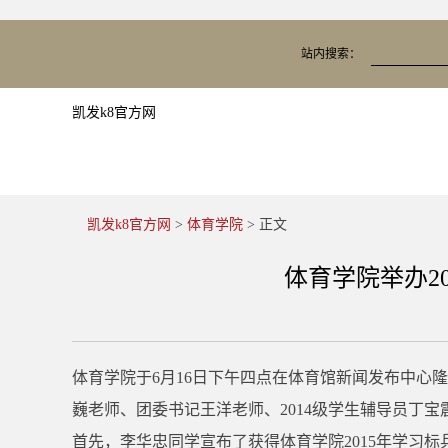
站内搜索：
凯发k8官方网
凯发k8官方网
>
体育学院
> 正文
体育学院举办2
体育学院于6月16日下午四点在体育馆新闻发布中心
巍老师、团委书记王洋老师、2014级学生辅导员丁
首先，李华忠同学宣布了获得体育学院2015年学习标