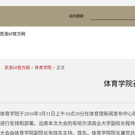
站内搜索：
凯发k8官方网
凯发k8官方网
>
体育学院
> 正文
体育学院召
体育学院于2016年3月31日上午10点20分在体育馆新闻发布中
进行安排和部署。出席本次大会的有哈尔滨商业大学副校长程伟
大会由体育学院副院长张效东主持。首先，体育学院院长兼党总支