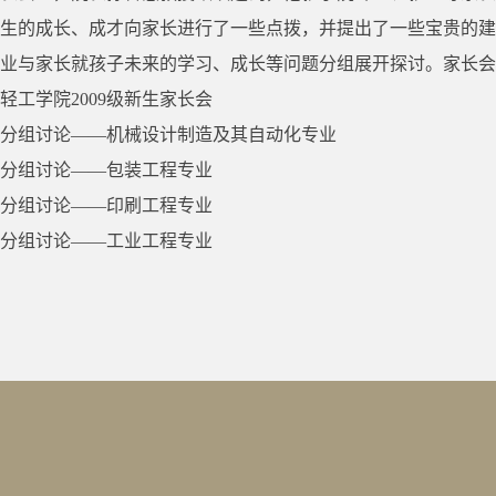
生的成长、成才向家长进行了一些点拨，并提出了一些宝贵的建
业与家长就孩子未来的学习、成长等问题分组展开探讨。家长会
轻工学院2009级新生家长会
分组讨论——机械设计制造及其自动化专业
分组讨论——包装工程专业
分组讨论——印刷工程专业
分组讨论——工业工程专业