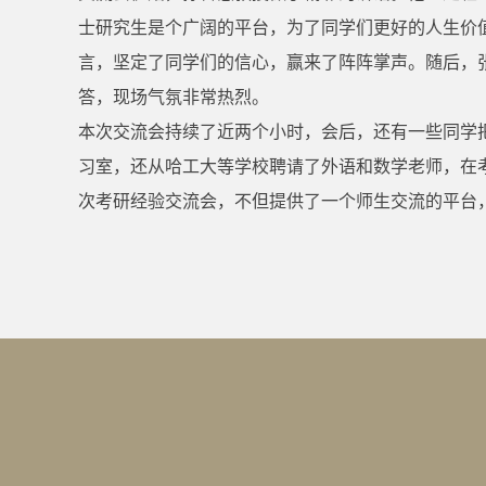
士研究生是个广阔的平台，为了同学们更好的人生价
言，坚定了同学们的信心，赢来了阵阵掌声。随后，
答，现场气氛非常热烈。
本次交流会持续了近两个小时，会后，还有一些同学
习室，还从哈工大等学校聘请了外语和数学老师，在考
次考研经验交流会，不但提供了一个师生交流的平台