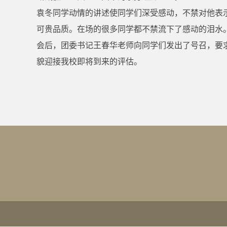
袁冬同学动情的讲述使同学们深受感动，不禁对他表
可贵品质。在场的很多同学都不禁流下了感动的泪水
会后，团委书记王春华老师向同学们发出了号召，要
貌迎接我校即将到来的评估。