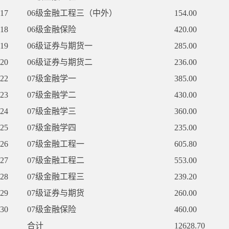
17
06级金融工程三（中外）
154.00
18
06级金融保险
420.00
19
06级证券与期货一
285.00
20
06级证券与期货二
236.00
22
07级金融学一
385.00
23
07级金融学二
430.00
24
07级金融学三
360.00
25
07级金融学四
235.00
26
07级金融工程一
605.80
27
07级金融工程二
553.00
28
07级金融工程三
239.20
29
07级证券与期货
260.00
30
07级金融保险
460.00
合计
12628.70