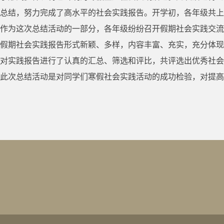
总结，努力完成了高水平的社会实践报告。开学初，各年级共上交
作为这次总结活动的一部分，各年级纷纷召开假期社会实践交流
假期社会实践报告形式新颖、多样，内容丰富、充实，充分体现
对实践报告进行了认真的汇总、筛选和评比，共评选出优秀社会
此次总结活动是对同学们寒假社会实践活动的成功检验，对提