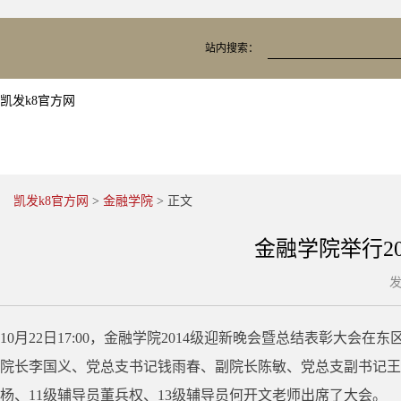
站内搜索：
凯发k8官方网
凯发k8官方网
>
金融学院
> 正文
金融学院举行2
发
10月22日17:00，金融学院2014级迎新晚会暨总结表彰大
院长李国义、党总支书记钱雨春、副院长陈敏、党总支副书记王
杨、11级辅导员董兵权、13级辅导员何开文老师出席了大会。