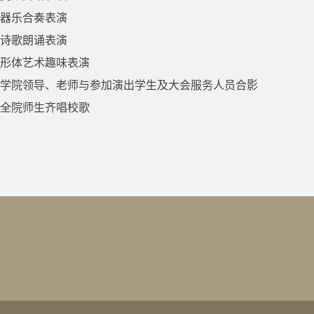
器乐合奏表演
诗歌朗诵表演
形体艺术趣味表演
学院领导、老师与参加演出学生及大会服务人员合影
全院师生齐唱校歌