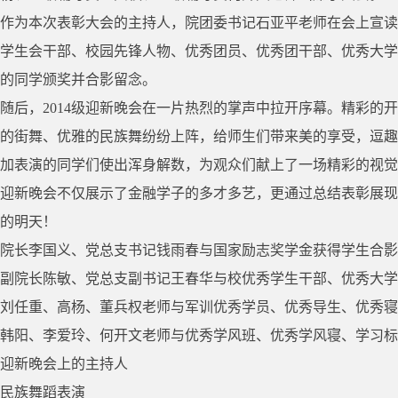
作为本次表彰大会的主持人，院团委书记石亚平老师在会上宣读
学生会干部、校园先锋人物、优秀团员、优秀团干部、优秀大学
的同学颁奖并合影留念。
随后，2014级迎新晚会在一片热烈的掌声中拉开序幕。精彩
的街舞、优雅的民族舞纷纷上阵，给师生们带来美的享受，逗趣
加表演的同学们使出浑身解数，为观众们献上了一场精彩的视觉
迎新晚会不仅展示了金融学子的多才多艺，更通过总结表彰展现
的明天！
院长李国义、党总支书记钱雨春与国家励志奖学金获得学生合影
副院长陈敏、党总支副书记王春华与校优秀学生干部、优秀大学
刘任重、高杨、董兵权老师与军训优秀学员、优秀导生、优秀寝
韩阳、李爱玲、何开文老师与优秀学风班、优秀学风寝、学习标
迎新晚会上的主持人
民族舞蹈表演