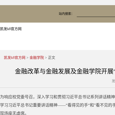
站内搜索：
凯发k8官方网
凯发k8官方网
>
金融学院
> 正文
金融改革与金融发展及金融学院开展“
发
为响应校党委号召，深入学习和贯彻习近平总书记系列讲话精神，
学习习近平总书记重要讲话精神——“看得见的手“和”看不见的
现场座无虚席。