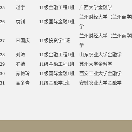
25
赵宇
11级金融工程1班
广西大学金融学
兰州财经大学（兰州商学
26
袁钊
11级国际金融1班
学
兰州财经大学（兰州商学
27
宋国庆
11级投资学1班
学
28
刘涛
11级金融工程1班
山东农业大学金融学
29
罗婧
11级金融工程1班
苏州大学金融学
30
赤艳玲
11级国际金融1班
西安工业大学金融学
31
高冬青
11级金融学1班
安徽农业大学金融学