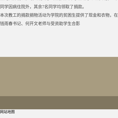
同学因病住院外，其余7名同学均领取了捐款。
本次教工的捐款捐物活动为学院的贫困生提供了现金和衣物，在
钱雨春书记、何开文老师与受资助学生合影
网站地图