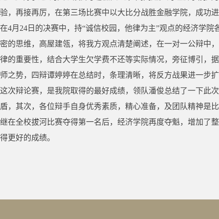
验，再接再厉，在第三场比赛中以大比分战胜金融学院，成功进
在4月24日的决赛中，持“诚信校园，他律为主”观点的经济
密的思维，高屋建瓴，将我方观点清楚阐述，在一对一公辩中，
律的重要性，结合大学生欠学费不还等实际情况，旁征博引，据
师之势，四辩谭婷婷在总结时，条理清晰，将反方战果进一步扩
这次辩论赛，是我院取得的最好成绩，领队潘俊总结了一下此次
盾，其次，各位辩手自身优秀素质，精心准备，及团队精神是比
继在全校拔河比赛夺得第一名后，经济学院再度夺魁，增加了整
得更好的成绩。