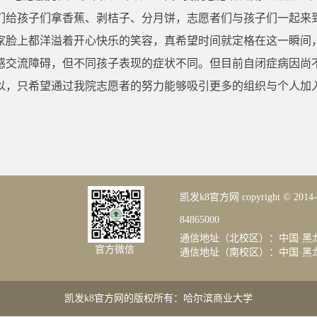
他们给孩子们拿香蕉、剥桔子、分月饼，志愿者们与孩子们一起来
家脸上都洋溢着开心快乐的笑容，真希望时间就定格在这一瞬间
感交流障碍，但不同孩子表现的症状不同。但目前自闭症病因尚
以，只希望通过我院志愿者的努力能够吸引更多的组织与个人加
凯发k8官方网 copyright © 20
84865000
通信地址（北校区）：中国·黑龙
官方微信
通信地址（南校区）：中国·黑龙江
凯发k8官方网的版权所有：哈尔滨商业大学