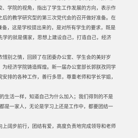
校、学院的视角，指出了学生工作发展的方向，表示作
之后的教学研究型的第三次党代会的召开做好准备。在
雅兼备，这是学校提出来的，是对所有学生的要求，既是
，先学的就是儒家，思想上建设自己，打造自己，经济
依依惜别之情，回顾了在团委办公室、学生会的美好岁
，为经济学院铸造辉煌。新一届办公室部长郭朕孜同学
学院安排的各种工作，善行多思，尊重老师和学长学姐，
己的生活一样，知道自己为什么加入；我们得到的不是
织都是一家人，无论是学习上还是工作中，都要团结一
向上阔步前行，团结有爱，高度负责地完成领导和老师