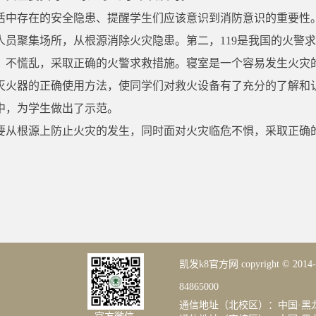
活中存在的安全隐患、提醒学生们应该意识到消防意识的重要性
人员聚集场所，从根源消除火灾隐患。第二，119是我国的火警
、不慌乱，采取正确的火警求救措施。寝室是一个容易发生火灾
灭火器的正确使用方法，使同学们对救火设备有了充分的了解和
中，为学生做出了示范。
要从根源上防止火灾的发生，同时面对火灾临危不惧，采取正确
凯发k8官方网 copyright © 20
84865000
通信地址（北校区）：中国·黑龙