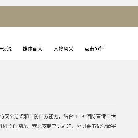
作交流
媒体商大
人物风采
点击排行
安全意识和自防自救能力，结合“11.9”消防宣传日活
防火科科长肖俊峰、党总支副书记武皓、分团委书记沙靖宇