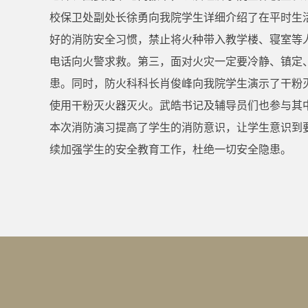
校保卫处副处长徐勇向我院学生详细介绍了在平时生
好的消防安全习惯，禁止将火种带入教学楼、寝室等
电话向火警求救。第三，面对火灾一定要冷静、镇定
患。同时，防火科科长肖俊峰向我院学生演示了干粉
使用干粉灭火器灭火。武皓书记及辅导员们也参与其
本次消防演习提高了学生的消防意识，让学生意识到
续加强学生的安全教育工作，杜绝一切安全隐患。