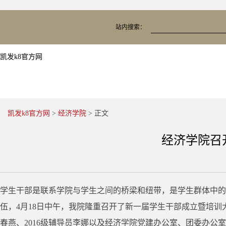
站内搜索：
凯发k8官方网
凯发k8官方网
>
经济学院
> 正文
经济学院召
学生干部是联系学院与学生之间的桥梁和纽带，是学生群体中的
伍，4月18日中午，我院隆重召开了新一届学生干部成立暨培训大
春燕、2016级辅导员李娜以及经济学院党建办公室、团委办