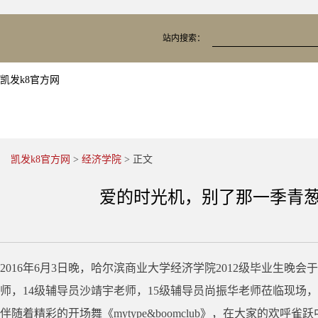
站内搜索：
凯发k8官方网
凯发k8官方网
>
经济学院
> 正文
爱的时光机，别了那一季青葱岁
2016年6月3日晚，哈尔滨商业大学经济学院2012级毕业生
师，14级辅导员沙靖宇老师，15级辅导员尚振华老师莅临现场
伴随着精彩的开场舞《mytype&boomclub》，在大家的