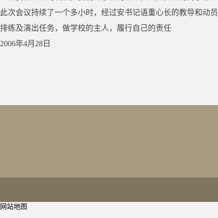
此次会议持续了一个多小时，经过安书记语重心长的教导和动员
排练及演出任务，做学校的主人，履行自己的责任
2006年4月28日
网站地图