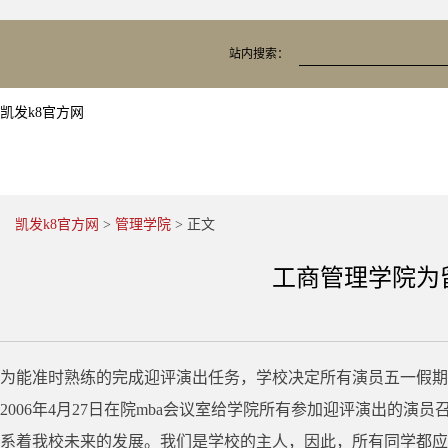
站内搜索：
凯发k8官方网
凯发k8官方网
>
管理学院
> 正文
工商管理学院为
为能准时熟练的完成迎评演出任务，学校决定所有演员五一假期
2006年4月27日在院mba会议室给学院所有参加迎评演出的
系着我校未来的发展。我们是学校的主人，因此，所有同学都应