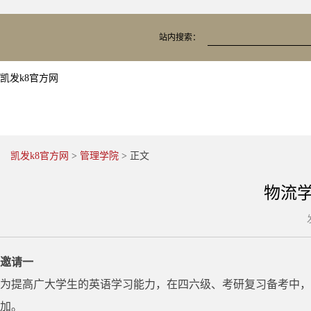
站内搜索：
凯发k8官方网
凯发k8官方网
>
管理学院
> 正文
物流学
邀请一
为提高广大学生的英语学习能力，在四六级、考研复习备考中，
加。