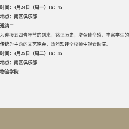
时间：
4
月
24
日
（周一）
16
：
45
地点：南区俱乐部
邀请二
为迎接五四青年节的到来，铭记历史，增强使命感，丰富学生的
传统
为主题的文艺晚会，热烈欢迎全校师生观看助演。
时间：4月25日（周二）16：45
地点：南区俱乐部
物流学院