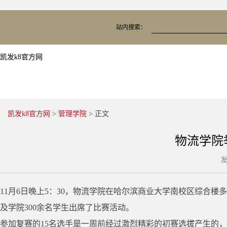
站内搜索：
凯发k8官方网
凯发k8官方网
>
管理学院
> 正文
物流学院
发
11月6日晚上5：30，物流学院在哈尔滨商业大学南校区综合
及学院300余名学生出席了比赛活动。
参加复赛的15名选手是一周前经过激烈精彩的初赛选拔产生的