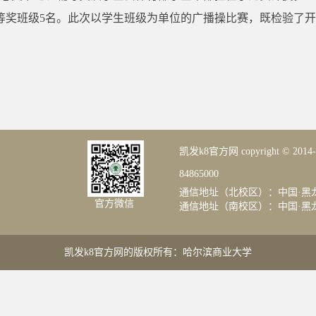
三等奖班级5名。此次以学生班级为单位的广播操比赛，既检验了
凯发k8官方网 copyright © 20
84865000
通信地址（北校区）：中国·黑龙
官方微信
通信地址（南校区）：中国·黑龙江
凯发k8官方网的版权所有：哈尔滨商业大学