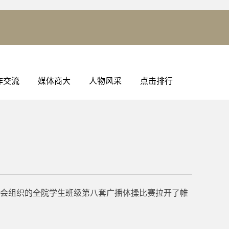
作交流
媒体商大
人物风采
点击排行
生会组织的全院学生班级第八套广播体操比赛拉开了帷