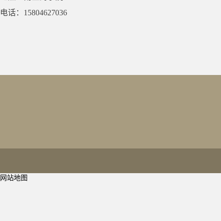
电话：15804627036
网站地图