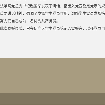
法学院党总支书记赵国军发表了讲话，指出入党宣誓是党章的规
重要讲话精神，强调了发挥学生党员作用，激励学生党员发挥榜
努力使自己成为一名优秀共产党员。
此次宣誓仪式，旨在使广大学生党员铭记入党誓言，增强党员自