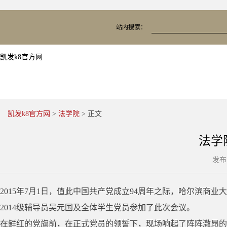
站内搜索：
凯发k8官方网
凯发k8官方网
>
法学院
> 正文
法学
发布
2015年7月1日，值此中国共产党成立94周年之际，哈尔滨
2014级辅导员吴元国及全体学生党员参加了此次会议。
在鲜红的党旗前，在正式党员的领誓下，现场响起了阵阵激昂的