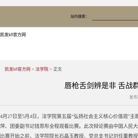
站内搜索：
凯发k8官方网
凯发k8官方网
>
法学院
> 正文
唇枪舌剑辨是非 舌战
发布
4月27日至5月4日，法学院第五届“弘扬社会主义核心价值观
萍、团委副书记钱思彤全程观看比赛。此次辩论赛由中国人民大
比赛开始之前，法学院院长石晶玉教授、党总支书记刘任重教授