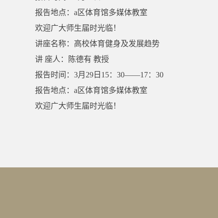
报告地点：a区体育馆多媒体教室
欢迎广大师生届时光临！
讲座名称：高校体育健身及发展趋势
讲 座人：陈德有 教授
报告时间：3月29日15：30——17：30
报告地点：a区体育馆多媒体教室
欢迎广大师生届时光临！