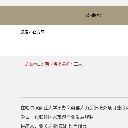
站内搜索：
凯发k8官方网
凯发k8官方网
>
讲座通知
> 正文
在哈尔滨商业大学承办商务部人力资源援外项目独联
题目：独联体国家旅游产业发展现状
讲座人：亚美尼亚:安娜 维吉佩昂