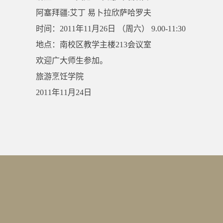
阿塞拜疆:艾丁 易卜拉欣萨哈罗夫
时间：2011年11月26日 （周六） 9.00-11:30
地点：南校区教学主楼213会议室
欢迎广大师生参加。
旅游烹饪学院
2011年11月24日