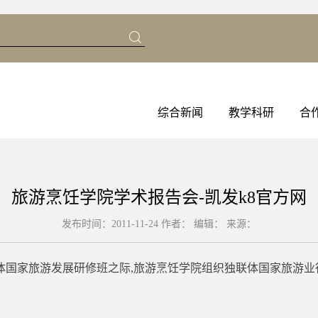
综合新闻
教学科研
合
旅游烹饪学院学术报告会-凯发k8官方网
发布时间：2011-11-24 作者：
编辑：
来源：
体国家旅游发展研修班之际,旅游烹饪学院组织独联体国家旅游业