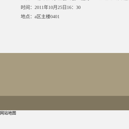
时间：2011年10月25日16：30
地点：a区主楼0401
网站地图