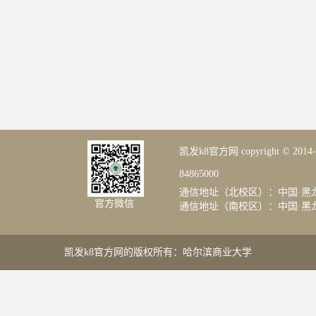
凯发k8官方网 copyright © 20
84865000
通信地址（北校区）：中国·黑龙
官方微信
通信地址（南校区）：中国·黑龙江
凯发k8官方网的版权所有：哈尔滨商业大学