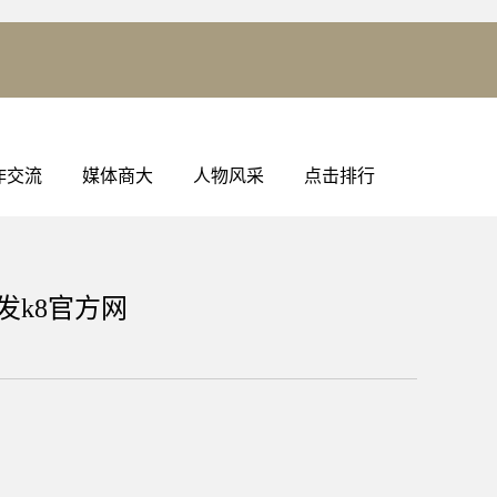
作交流
媒体商大
人物风采
点击排行
发k8官方网