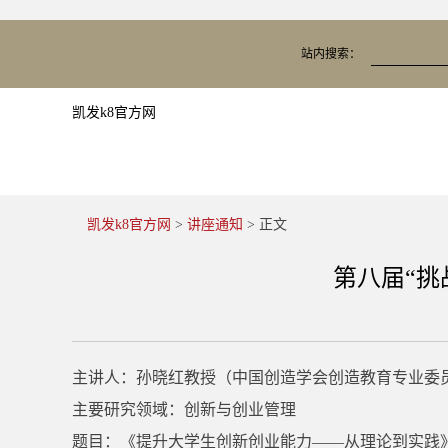
站内搜索：
凯发k8官方网
凯发k8官方网
>
讲座通知
> 正文
第八届“挑
主讲人：孙晓红教授（中国创造学会创造教育专业委
主要研究领域：创新与创业管理
题目：《提升大学生创新创业能力——从理论到实践