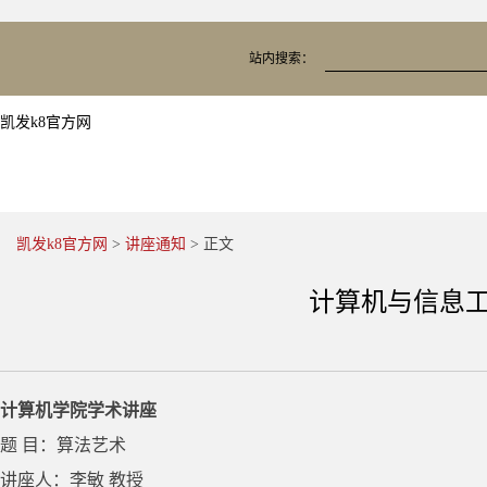
站内搜索：
凯发k8官方网
凯发k8官方网
>
讲座通知
> 正文
计算机与信息工
计算机学院学术讲座
题 目：算法艺术
讲座人：李敏 教授