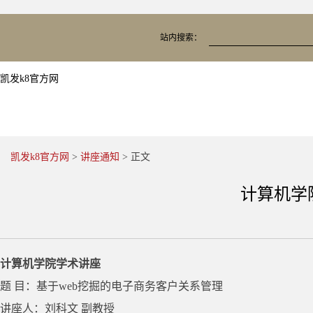
站内搜索：
凯发k8官方网
凯发k8官方网
>
讲座通知
> 正文
计算机学
计算机学院学术讲座
题 目：基于web挖掘的电子商务客户关系管理
讲座人：刘科文 副教授