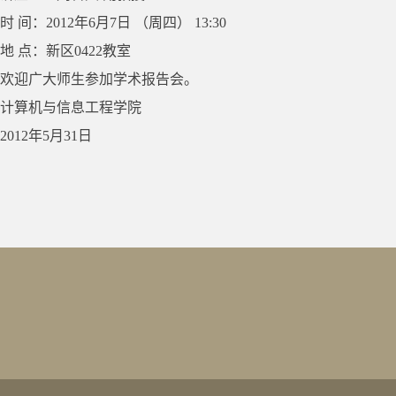
时 间：2012年6月7日 （周四） 13:30
地 点：新区0422教室
欢迎广大师生参加学术报告会。
计算机与信息工程学院
2012年5月31日