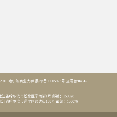
14-2016 哈尔滨商业大学 黑icp备05005923号 查号台:0451-
江省哈尔滨市松北区学海街1号 邮编：150028
省哈尔滨市道里区通达街138号 邮编：150076