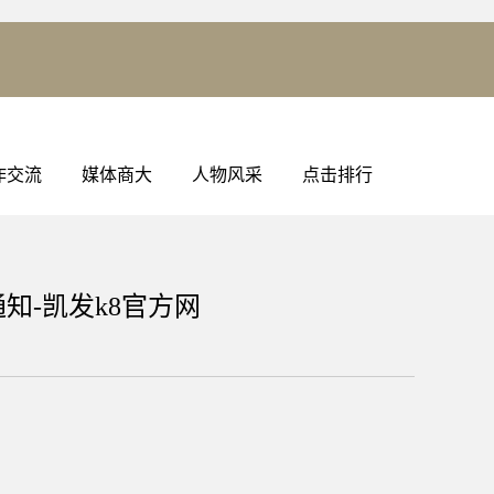
作交流
媒体商大
人物风采
点击排行
知-凯发k8官方网