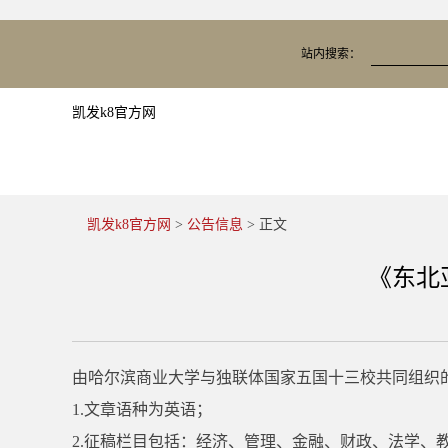
站内搜索：
凯发k8官方网
凯发k8官方网
>
公告信息
> 正文
《东北
由哈尔滨商业大学与独联体国家五国十三校共同组织
1.文章语种为英语；
2.征稿栏目包括：经济、管理、金融、财政、法学、