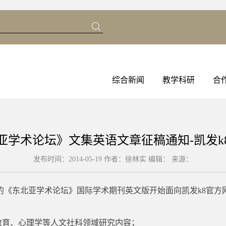
综合新闻
教学科研
合
亚学术论坛》文集英语文章征稿通知-凯发k
发布时间：2014-05-19 作者：徐林实
编辑：
来源：
的《东北亚学术论坛》国际学术期刊英文版开始面向凯发k8官方
教育、心理学等人文社科领域研究内容；