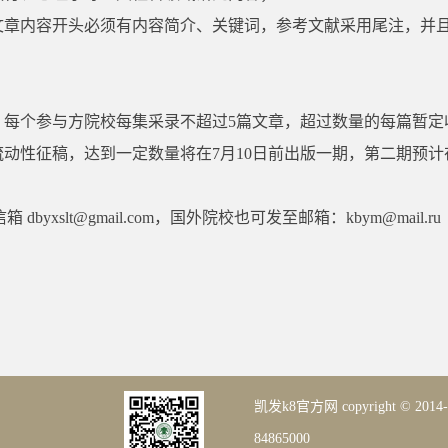
文章内容开头必须有内容简介、关键词，参考文献采用尾注，并
，每个参与方院校每集采录不超过5篇文章，超过数量的每篇暂定收
流动性征稿，达到一定数量将在7月10日前出版一期，第二期预计在
信箱
dbyxslt@gmail.com
，国外院校也可发至邮箱：
kbym@mail.ru
凯发k8官方网 copyright © 20
84865000