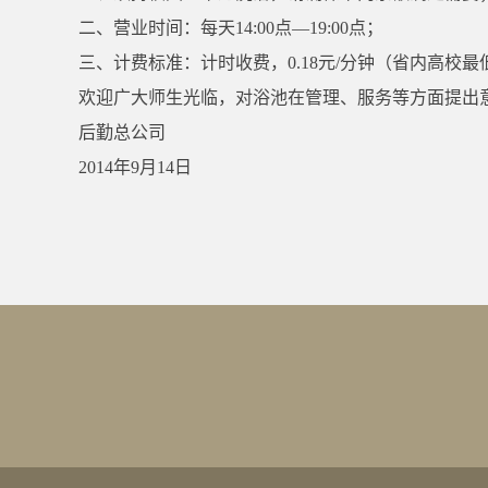
二、营业时间：每天14:00点—19:00点；
三、计费标准：计时收费，0.18元/分钟（省内高校最
欢迎广大师生光临，对浴池在管理、服务等方面提出
后勤总公司
2014年9月14日