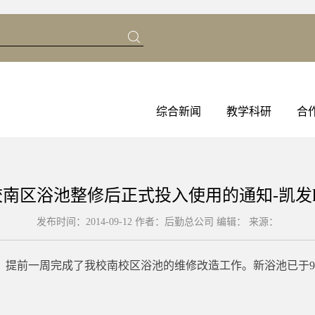
综合新闻
教学科研
合
南区浴池整修后正式投入使用的通知-凯发
发布时间：2014-09-12 作者：后勤总公司
编辑：
来源：
，提前一周完成了我校南校区浴池的维修改造工作。新浴池已于9
；