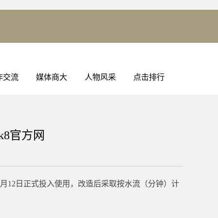
作交流
媒体商大
人物风采
点击排行
k8官方网
月12日正式投入使用，改造后采取按水流（分钟）计