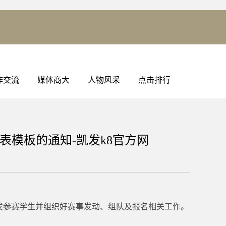
作交流
媒体商大
人物风采
点击排行
表模板的通知-凯发k8官方网
发参赛学生并组织好赛事发动、组队及报名相关工作。