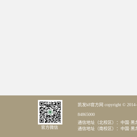
凯发k8官方网 copyright © 20
84865000
通信地址（北校区）：中国·黑龙
官方微信
通信地址（南校区）：中国·黑龙江