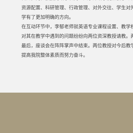
资源配置、科研管理、行政管理、对外交往、学生对
学有了更加明确的方向。
在互动环节中，李郁老师就英语专业课程设置、教学
对其在教学中遇到的问题纷纷向两位资深教授请教。
最后，座谈会在阵阵掌声中结束。两位教授对今后教
提高我院整体素质而努力奋斗。