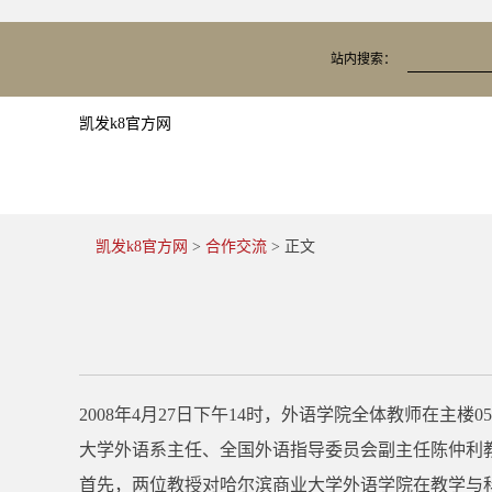
站内搜索：
凯发k8官方网
凯发k8官方网
>
合作交流
> 正文
2008年4月27日下午14时，外语学院全体教师在
大学外语系主任、全国外语指导委员会副主任陈仲利
首先，两位教授对哈尔滨商业大学外语学院在教学与