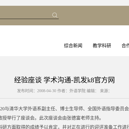
综合新闻
教学科研
合
经验座谈 学术沟通-凯发k8官方网
发布时间：2008-04-30 作者：外语学院
编辑：
来源：
主楼0520与清华大学外语系副主任、博士生导师、全国外语指导
教授举行了座谈会。此次座谈会由张德富老师主持。
科研方面取得的成绩予以肯定，并对正在进行的迎评准备工作进