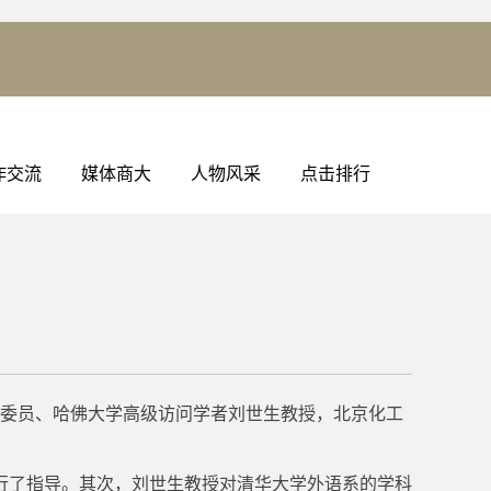
作交流
媒体商大
人物风采
点击排行
委员会委员、哈佛大学高级访问学者刘世生教授，北京化工
行了指导。其次，刘世生教授对清华大学外语系的学科