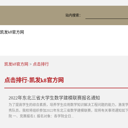
站内搜索：
凯发k8官方网
凯发k8官方网
>
点击排行
点击排行-凯发k8官方网
2022年东北三省大学生数学建模联赛报名通知
为了提高学生的综合素质，培养学生应用数学知识解决工程问题的能力，激发学生
秀队员，我校将组织参加2022年东北三省数学建模联赛，现将有关事项通知如
院 一、竞赛报名1. 报名对象：各学院全日...